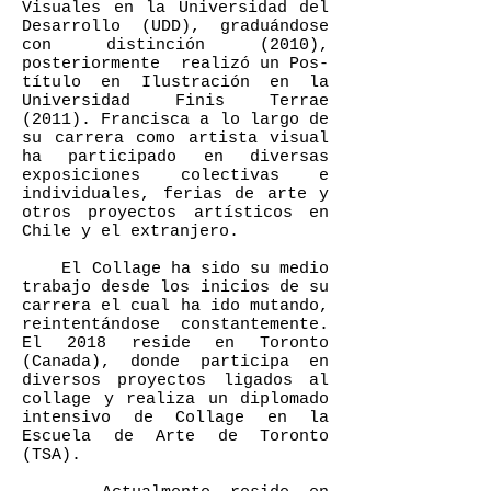
Visuales en la Universidad del
Desarrollo (UDD), graduándose
con distinción (2010),
posteriormente realizó un Pos-
título en Ilustración en la
Universidad Finis Terrae
(2011). Francisca a lo largo de
su carrera como artista visual
ha participado en diversas
exposiciones colectivas e
individuales, ferias de arte y
otros proyectos artísticos en
Chile y el extranjero.
El Collage ha sido su medio
trabajo desde los inicios de su
carrera el cual ha ido mutando,
reintentándose constantemente.
El 2018 reside en Toronto
(Canada), donde participa en
diversos proyectos ligados al
collage y realiza un diplomado
intensivo de Collage en la
Escuela de Arte de Toronto
(TSA).