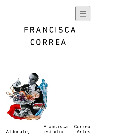
FRANCISCA
CORREA
Francisca Correa
Aldunate, estudió Artes